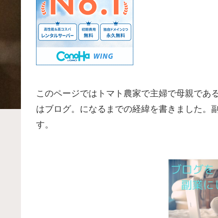
このページではトマト農家で主婦で母親であ
はブログ。になるまでの経緯を書きました。
す。