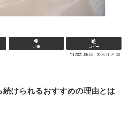
LINE
コピー
2021.06.05
2021.04.30
ら続けられるおすすめの理由とは