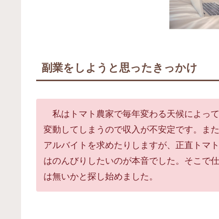
副業をしようと思ったきっかけ
私はトマト農家で毎年変わる天候によって
変動してしまうので収入が不安定です。ま
アルバイトを求めたりしますが、正直トマ
はのんびりしたいのが本音でした。そこで
は無いかと探し始めました。