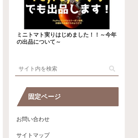
ミニトマト実りはじめました！！～今年
の出品について～
固定ページ
お問い合わせ
サイトマップ