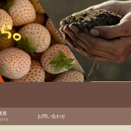
農業
お問い合わせ
税対策