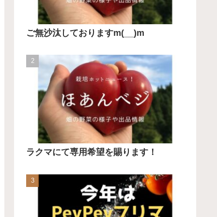
ご無沙汰しておりますm(__)m
ラクマにて専用希望を賜ります！