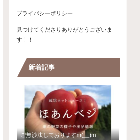
プライバシーポリシー
見つけてくださりありがとうございま
す！！
新着記事
ご無沙汰しておりますm(__)m